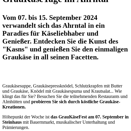
Vom 07. bis 15. September 2024
verwandelt sich das Ahrntal in ein
Paradies für Käseliebhaber und
Genießer. Entdecken Sie die Kunst des
"Kasns" und genießen Sie den einmaligen
Graukäse in all seinen Facetten.
Graukäsesuppe, Graukäsepressknödel, Schlutzkrapfen mit Butter
und Graukäse, Knödel mit Graukäsespuma und Krautsalat... Wie
klingt das für Sie? Besuchen Sie die teilnehmenden Restaurants und
Almhütten und
probieren Sie sich durch köstliche Graukäse-
Kreationen.
Höhepunkt der Woche ist
das GrauKäseFest am 07. September in
Steinhaus
mit Bauernmarkt, musikalischer Unterhaltung und
Prämierungen.