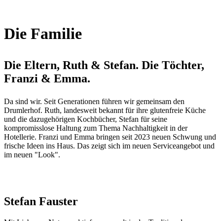
Die Familie
Die Eltern, Ruth & Stefan. Die Töchter,
Franzi & Emma.
Da sind wir. Seit Generationen führen wir gemeinsam den
Drumlerhof. Ruth, landesweit bekannt für ihre glutenfreie Küche
und die dazugehörigen Kochbücher, Stefan für seine
kompromisslose Haltung zum Thema Nachhaltigkeit in der
Hotellerie. Franzi und Emma bringen seit 2023 neuen Schwung und
frische Ideen ins Haus. Das zeigt sich im neuen Serviceangebot und
im neuen "Look".
Stefan Fauster