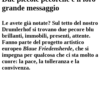
grande messaggio
Le avete già notate? Sul tetto del nostro
Drumlerhof si trovano due pecore blu
brillanti, immobili, presenti, attente.
Fanno parte del progetto artistico
europeo
Blaue Friedensherde
, che si
impegna per qualcosa che ci sta molto a
cuore: la pace, la tolleranza e la
convivenza.