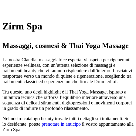
Zirm Spa
Massaggi, cosmesi & Thai Yoga Massage
La nostra Claudia, massaggiatrice esperta, vi aspetta per rigeneranti
esperienze wellness, con un’attenta selezione di massaggi e
trattamenti beauty che vi faranno risplendere dall’interno. Lasciatevi
trasportare verso un mondo di quiete e rigenerazione, scegliendo tra
trattamenti classici ed esperienze uniche firmate Drumlerhof.
Tra queste, uno degli highlight è il Thai Yoga Massage, ispirato a
un’antica tecnica che rafforza l’equilibrio interiore attraverso una
sequenza di delicati stiramenti, digitopressioni e movimenti corporei
in grado di indurre un profondo rilassamento.
Nel nostro catalogo beauty trovate tutti i dettagli sui trattamenti. Se
lo desiderate, potete
prenotare in anticipo
il vostro appuntamento alla
Zirm Spa.