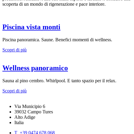
scoperta di un mondo di rigenerazione e pace interiore.
Piscina vista monti
Piscina panoramica. Saune. Benefici momenti di wellness.
Scopri di più
Wellness panoramico
Sauna al pino cembro. Whirlpool. E tanto spazio per il relax.
Scopri di più
Via Municipio 6
39032 Campo Tures
Alto Adige
Italia
T +39 0474 678 068