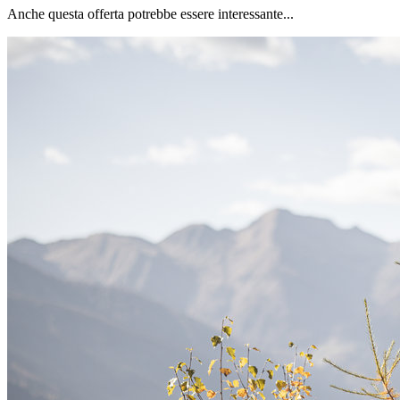
Anche questa offerta potrebbe essere interessante...