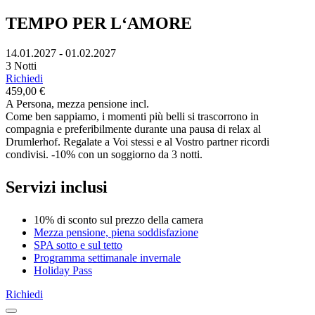
TEMPO PER L‘AMORE
14.01.2027 - 01.02.2027
3 Notti
Richiedi
459,00 €
A Persona, mezza pensione incl.
Come ben sappiamo, i momenti più belli si trascorrono in
compagnia e preferibilmente durante una pausa di relax al
Drumlerhof. Regalate a Voi stessi e al Vostro partner ricordi
condivisi. -10% con un soggiorno da 3 notti.
Servizi inclusi
10% di sconto sul prezzo della camera
Mezza pensione, piena soddisfazione
SPA sotto e sul tetto
Programma settimanale invernale
Holiday Pass
Richiedi