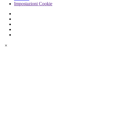
Impostazioni Cookie
×