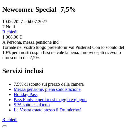
Newcomer Special -7,5%
19.06.2027 - 04.07.2027
7 Notti
Richiedi
1.008,00 €
A Persona, mezza pensione incl.
Tornate nel vostro luogo preferito in Val Pusteria! Con lo sconto del
10% per i nostri ospiti fissi ne vale la pena. I nuovi ospiti ricevono
uno sconto del 7,5%.
Servizi inclusi
7,5% di sconto sul prezzo della camera
Mezza pensione, piena soddisfazione
Holiday Pass
Pass Funivie per i mesi maggio e giugno
SPA sotto e sul tetto
La Vostra estate presso il Drumlerhof
Richiedi