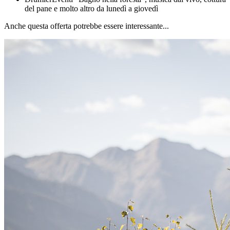
del pane e molto altro da lunedì a giovedì
Anche questa offerta potrebbe essere interessante...