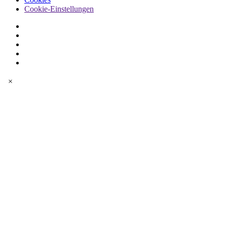
Cookie-Einstellungen
×