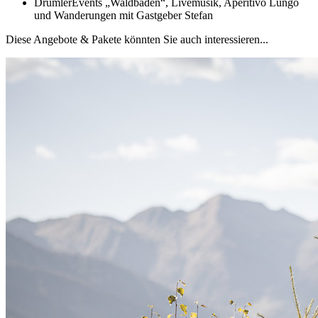
DrumlerEvents „Waldbaden“, Livemusik, Aperitivo Lungo
und Wanderungen mit Gastgeber Stefan
Diese Angebote & Pakete könnten Sie auch interessieren...